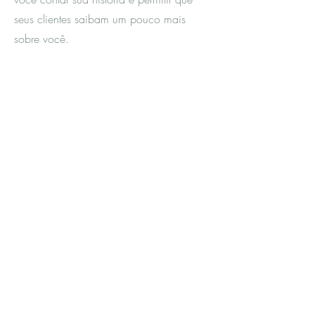
seus clientes saibam um pouco mais
sobre você.